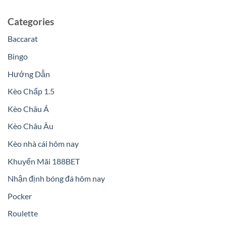
Categories
Baccarat
Bingo
Hướng Dẫn
Kèo Chấp 1.5
Kèo Châu Á
Kèo Châu Âu
Kèo nhà cái hôm nay
Khuyến Mãi 188BET
Nhận định bóng đá hôm nay
Pocker
Roulette