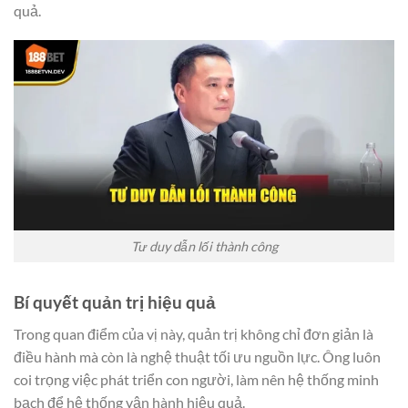
quả.
Tư duy dẫn lối thành công
Bí quyết quản trị hiệu quả
Trong quan điểm của vị này, quản trị không chỉ đơn giản là
điều hành mà còn là nghệ thuật tối ưu nguồn lực. Ông luôn
coi trọng việc phát triển con người, làm nên hệ thống minh
bạch để hệ thống vận hành hiệu quả.