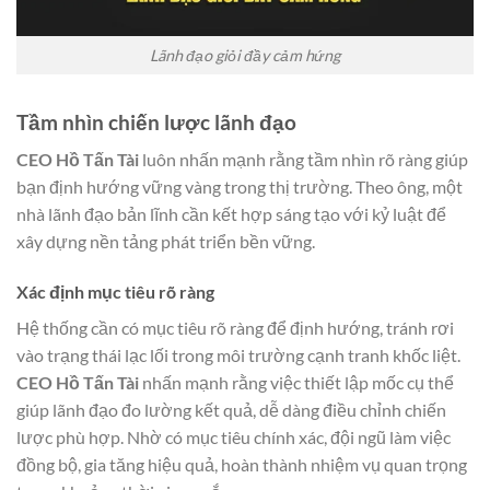
Lãnh đạo giỏi đầy cảm hứng
Tầm nhìn chiến lược lãnh đạo
CEO Hồ Tấn Tài
luôn nhấn mạnh rằng tầm nhìn rõ ràng giúp
bạn định hướng vững vàng trong thị trường. Theo ông, một
nhà lãnh đạo bản lĩnh cần kết hợp sáng tạo với kỷ luật để
xây dựng nền tảng phát triển bền vững.
Xác định mục tiêu rõ ràng
Hệ thống cần có mục tiêu rõ ràng để định hướng, tránh rơi
vào trạng thái lạc lối trong môi trường cạnh tranh khốc liệt.
CEO Hồ Tấn Tài
nhấn mạnh rằng việc thiết lập mốc cụ thể
giúp lãnh đạo đo lường kết quả, dễ dàng điều chỉnh chiến
lược phù hợp. Nhờ có mục tiêu chính xác, đội ngũ làm việc
đồng bộ, gia tăng hiệu quả, hoàn thành nhiệm vụ quan trọng