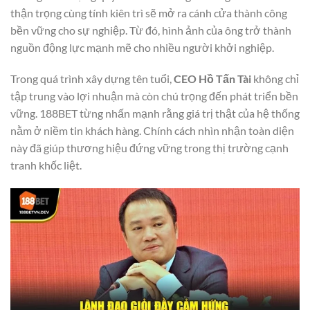
thận trọng cùng tính kiên trì sẽ mở ra cánh cửa thành công
bền vững cho sự nghiệp. Từ đó, hình ảnh của ông trở thành
nguồn động lực mạnh mẽ cho nhiều người khởi nghiệp.
Trong quá trình xây dựng tên tuổi,
CEO Hồ Tấn Tài
không chỉ
tập trung vào lợi nhuận mà còn chú trọng đến phát triển bền
vững. 188BET từng nhấn mạnh rằng giá trị thật của hệ thống
nằm ở niềm tin khách hàng. Chính cách nhìn nhận toàn diện
này đã giúp thương hiệu đứng vững trong thị trường cạnh
tranh khốc liệt.